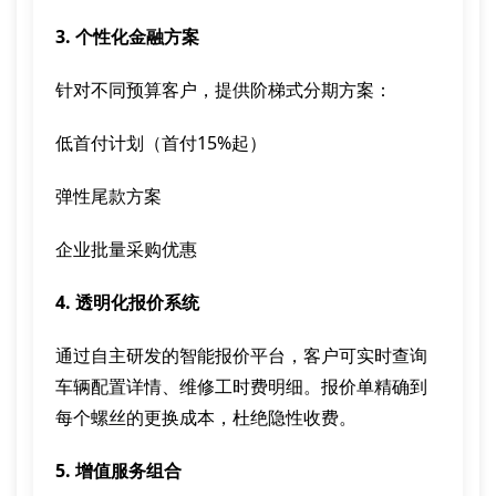
3. 个性化金融方案
针对不同预算客户，提供阶梯式分期方案：
低首付计划（首付15%起）
弹性尾款方案
企业批量采购优惠
4. 透明化报价系统
通过自主研发的智能报价平台，客户可实时查询
车辆配置详情、维修工时费明细。报价单精确到
每个螺丝的更换成本，杜绝隐性收费。
5. 增值服务组合