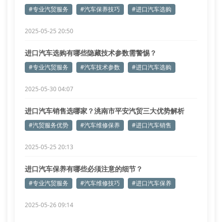
#专业汽贸服务
#汽车保养技巧
#进口汽车选购
2025-05-25 20:50
进口汽车选购有哪些隐藏技术参数需警惕？
#专业汽贸服务
#汽车技术参数
#进口汽车选购
2025-05-30 04:07
进口汽车销售选哪家？洮南市平安汽贸三大优势解析
#汽贸服务优势
#汽车维修保养
#进口汽车销售
2025-05-25 20:13
进口汽车保养有哪些必须注意的细节？
#专业汽贸服务
#汽车维修技巧
#进口汽车保养
2025-05-26 09:14