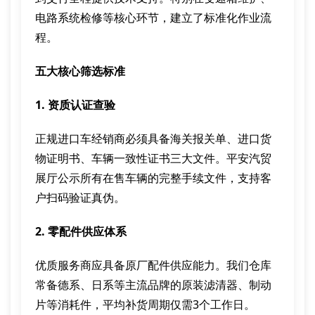
电路系统检修等核心环节，建立了标准化作业流
程。
五大核心筛选标准
1. 资质认证查验
正规进口车经销商必须具备海关报关单、进口货
物证明书、车辆一致性证书三大文件。平安汽贸
展厅公示所有在售车辆的完整手续文件，支持客
户扫码验证真伪。
2. 零配件供应体系
优质服务商应具备原厂配件供应能力。我们仓库
常备德系、日系等主流品牌的原装滤清器、制动
片等消耗件，平均补货周期仅需3个工作日。