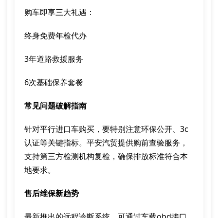
购车即享三大礼遇：
终身免费年检代办
3年道路救援服务
6次基础保养套餐
常见问题破解指南
针对平行进口车购买，要特别注意环保公开、3c
认证等关键指标。平安汽贸提供购前查验服务，
支持第三方检测机构复检，确保排放标准符合本
地要求。
售后维保新趋势
最新推出的远程诊断系统，可通过车载obd接口