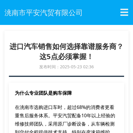
☰
洮南市平安汽贸有限公司
进口汽车销售如何选择靠谱服务商？
这5点必须掌握！
发布时间：2025-05-23 02:36
为什么专业团队是购车保障
在洮南市选购进口车时，超过68%的消费者更看
重售后服务体系。平安汽贸配备10年以上经验的
维修技师团队，采用原厂诊断设备，从车辆检测
到交付全程提供技术支持。特别在变速箱维护、