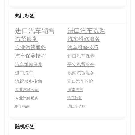
热门标签
进口汽车销售
进口汽车选购
汽贸服务
汽车维修服务
专业汽贸服务
汽车维修技巧
汽车保养技巧
进口汽车保养
汽车维修保养
平安汽贸服务
进口汽车
洮南汽贸服务
汽贸服务指南
进口汽车养护
专业汽贸公司
洮南汽贸
专业汽修服务
汽车销售
购车指南
进口车选购
随机标签