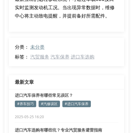
实时监测发动机工况。当出现异常数据时，维修
中心将主动致电提醒，并提前备好所需配件。
分类：
未分类
标签：
汽贸服务
汽车保养
进口车选购
最新文章
进口汽车保养有哪些常见误区？
#养车技巧
#汽修误区
#进口汽车保养
2025-05-25 16:20
进口汽车选购有哪些坑？专业汽贸服务避雷指南