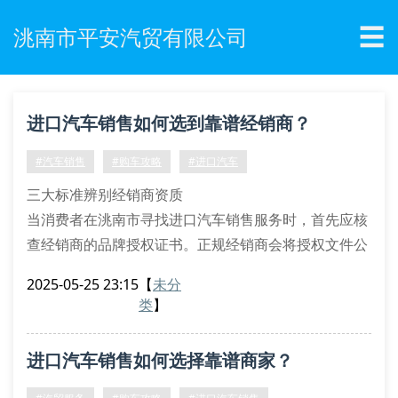
☰
洮南市平安汽贸有限公司
进口汽车销售如何选到靠谱经销商？
#汽车销售
#购车攻略
#进口汽车
三大标准辨别经销商资质
当消费者在洮南市寻找进口汽车销售服务时，首先应核
查经销商的品牌授权证书。正规经销商会将授权文件公
示在展厅显眼处，例如洮南市平安汽贸的授权书明确标
2025-05-25 23:15
【
未分
注了代理品牌范围。其次要关注售后服务体系，优质经
类
】
销商通常配备原厂认证的维修车间，提供五年以上的核
心部件保修政策。
进口汽车销售如何选择靠谱商家？
近期市场调研显示，34%的消费者因忽视购车合同条款
导致纠纷。建议在签订协议时重点确认车辆来源、税费