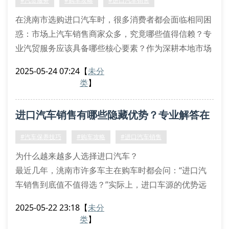
#汽贸服务
#购车攻略
#进口汽车销售
明细及退换车条件，
在洮南市选购进口汽车时，很多消费者都会面临相同困
惑：市场上汽车销售商家众多，究竟哪些值得信赖？专
业汽贸服务应该具备哪些核心要素？作为深耕本地市场
多年的洮南市平安汽贸有限公司，我们总结出三大关键
2025-05-24 07:24
【
未分
选择标准。
类
】
一、资质认证是首要保障
正规的进口汽车销售渠道必须持有海关出具的完税证明
进口汽车销售有哪些隐藏优势？专业解答在
和货物进口证明书。以宝马x5为例，消费者可要求查看
车辆的vin码一致性证书，核对发动机编号与报关单据
这里
#汽车保养技巧
#购车攻略
#进口汽车销售
是否吻合。专业的汽
为什么越来越多人选择进口汽车？
最近几年，洮南市许多车主在购车时都会问：“进口汽
车销售到底值不值得选？”实际上，进口车源的优势远
超普通消费者的认知。以洮南市平安汽贸有限公司提供
2025-05-22 23:18
【
未分
的进口车型为例，其原厂配件的匹配度高达99%，且售
类
】
后体系覆盖全国2000+网点。数据显示，进口车型的三